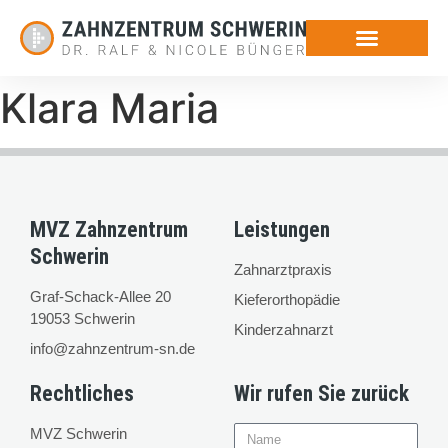
Klara Maria
MVZ Zahnzentrum
Leistungen
Schwerin
Zahnarztpraxis
Graf-Schack-Allee 20
Kieferorthopädie
19053 Schwerin
Kinderzahnarzt
info@zahnzentrum-sn.de
Rechtliches
Wir rufen Sie zurück
MVZ Schwerin