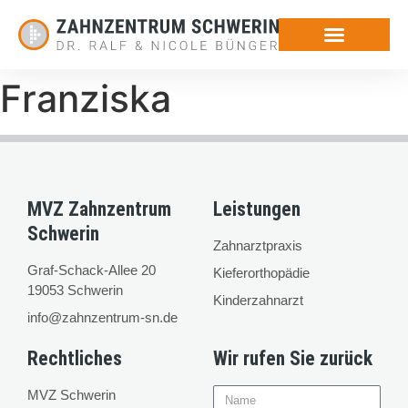
Franziska
MVZ Zahnzentrum
Leistungen
Schwerin
Zahnarztpraxis
Graf-Schack-Allee 20
Kieferorthopädie
19053 Schwerin
Kinderzahnarzt
info@zahnzentrum-sn.de
Rechtliches
Wir rufen Sie zurück
MVZ Schwerin